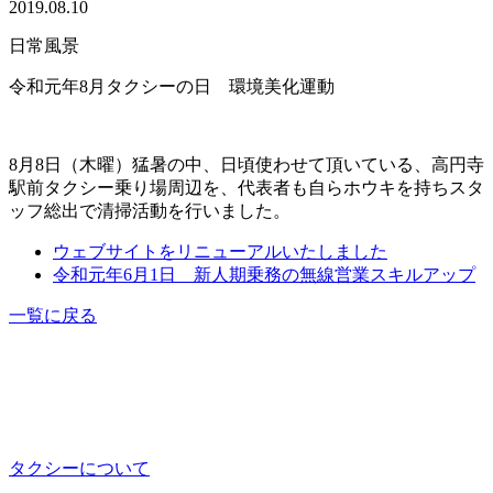
2019.08.10
日常風景
令和元年8月タクシーの日 環境美化運動
8月8日（木曜）猛暑の中、日頃使わせて頂いている、高円寺
駅前タクシー乗り場周辺を、代表者も自らホウキを持ちスタ
ッフ総出で清掃活動を行いました。
ウェブサイトをリニューアルいたしました
令和元年6月1日 新人期乗務の無線営業スキルアップ
一覧に戻る
タクシーについて