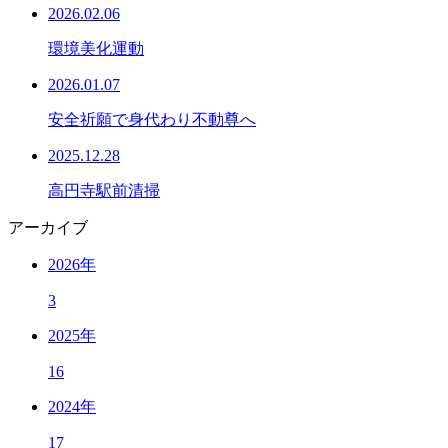
2026.02.06
環境美化運動
2026.01.07
安全祈願で身代わり不動尊へ
2025.12.28
高円寺駅前清掃
アーカイブ
2026年
3
2025年
16
2024年
17