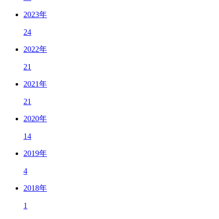
2023年
24
2022年
21
2021年
21
2020年
14
2019年
4
2018年
1