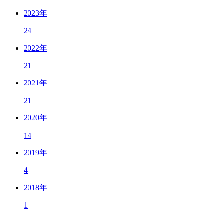
2023年
24
2022年
21
2021年
21
2020年
14
2019年
4
2018年
1