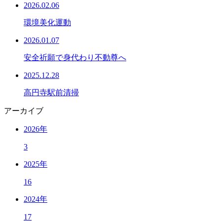
2026.02.06
環境美化運動
2026.01.07
安全祈願で身代わり不動尊へ
2025.12.28
高円寺駅前清掃
アーカイブ
2026年
3
2025年
16
2024年
17